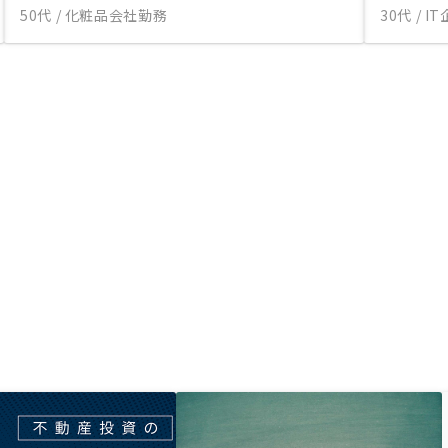
50代 / 化粧品会社勤務
30代 / 