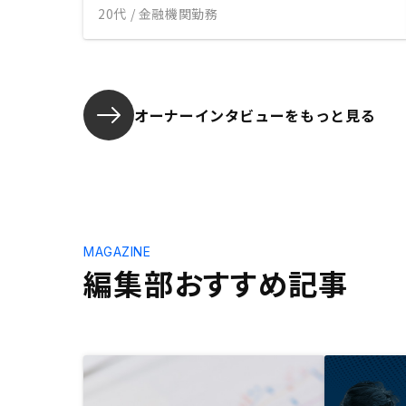
20代 / 金融機関勤務
オーナーインタビューを
もっと見る
MAGAZINE
編集部おすすめ記事