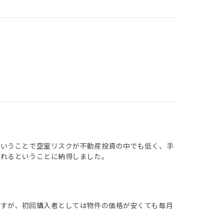
ということで空室リスクが不動産投資の中でも低く、手
られるということに納得しました。
ですが、初回購入者としては物件の価格が安くても毎月