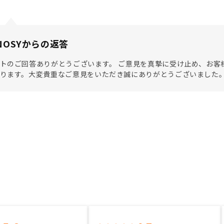
NOSYからの返答
トのご回答ありがとうございます。 ご意見を真摯に受け止め、お客様
いります。大変貴重なご意見をいただき誠にありがとうございました