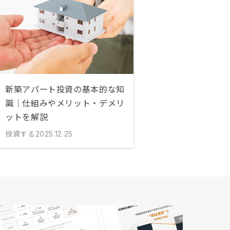
新築アパート投資の基本的な知
識｜仕組みやメリット・デメリ
ットを解説
投資する
2025.12.25