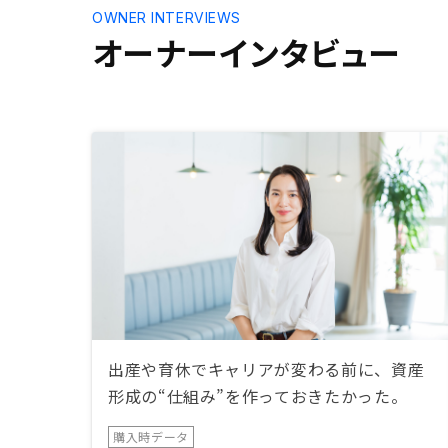
OWNER INTERVIEWS
オーナーインタビュー
出産や育休でキャリアが変わる前に、資産
形成の“仕組み”を作っておきたかった。
購入時データ