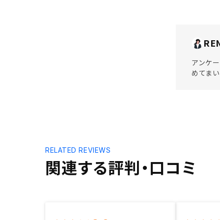
RE
アンケー
めてま
RELATED REVIEWS
関連する評判・口コミ