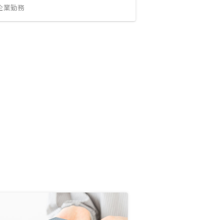
IT企業勤務