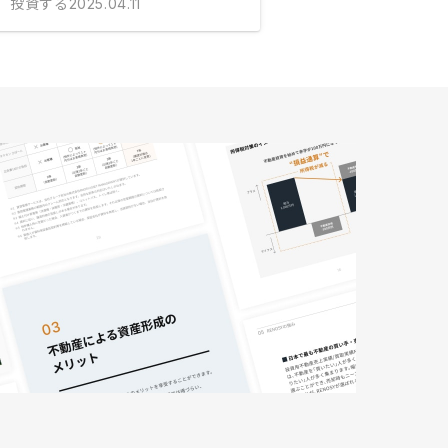
投資する
2025.04.11