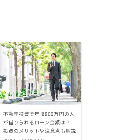
不動産投資で年収800万円の人
が借りられるローン金額は？
投資のメリットや注意点も解説