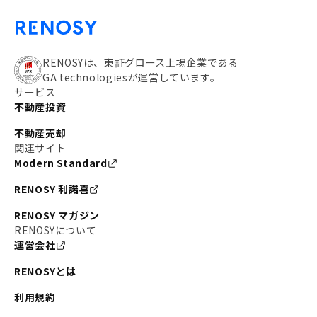
RENOSYは、東証グロース上場企業である
GA technologiesが運営しています。
サービス
不動産投資
不動産売却
関連サイト
Modern Standard
RENOSY 利諾喜
RENOSY マガジン
RENOSYについて
運営会社
RENOSYとは
利用規約