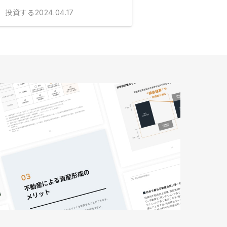
投資する
2024.04.17