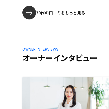
ました。
30代の口コミをもっと見る
OWNER INTERVIEWS
オーナーインタビュー