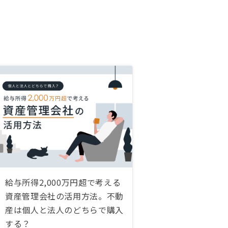
給与所得2,000万円超で考える
資産管理会社の活用方法。不動
産は個人と法人のどちらで購入
する？