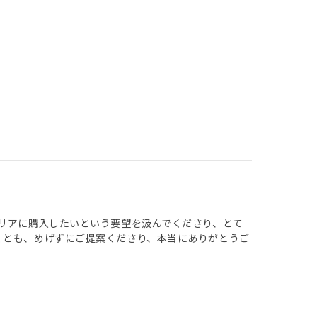
エリアに購入したいという要望を汲んでくださり、とて
くとも、めげずにご提案くださり、本当にありがとうご