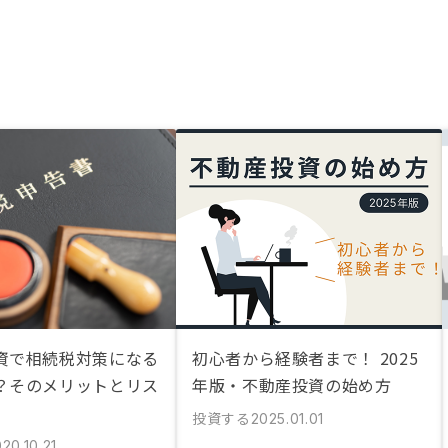
資で相続税対策になる
初心者から経験者まで！ 2025
？そのメリットとリス
年版・不動産投資の始め方
投資する
2025.01.01
20.10.21