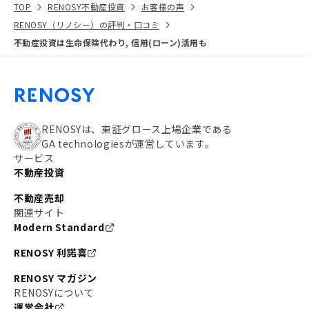
TOP
RENOSY不動産投資
お客様の声
RENOSY（リノシー）の評判・口コミ
不動産投資は生命保険代わり, 信用(ローン)活用も
RENOSYは、東証グロース上場企業である
GA technologiesが運営しています。
サービス
不動産投資
不動産売却
関連サイト
Modern Standard
RENOSY 利諾喜
RENOSY マガジン
RENOSYについて
運営会社