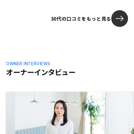
30代の口コミをもっと見る
OWNER INTERVIEWS
オーナーインタビュー