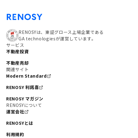
RENOSYは、東証グロース上場企業である
GA technologiesが運営しています。
サービス
不動産投資
不動産売却
関連サイト
Modern Standard
RENOSY 利諾喜
RENOSY マガジン
RENOSYについて
運営会社
RENOSYとは
利用規約