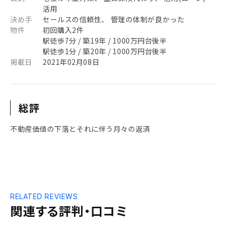
活用
決め手
セールスの信頼性、 管理の体制が良かった
物件
初回購入2件
駅徒歩7分 / 築19年 / 1000万円台後半
駅徒歩1分 / 築20年 / 1000万円台後半
掲載日
2021年02月08日
総評
不動産価値の下落とそれに伴う月々の返済
RELATED REVIEWS
関連する評判・口コミ