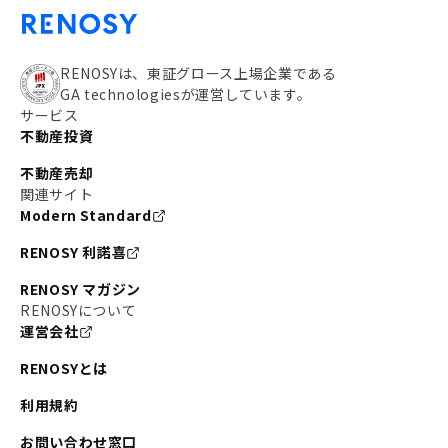
RENOSYは、東証グロース上場企業である
GA technologiesが運営しています。
サービス
不動産投資
不動産売却
関連サイト
Modern Standard
RENOSY 利諾喜
RENOSY マガジン
RENOSYについて
運営会社
RENOSYとは
利用規約
お問い合わせ窓口