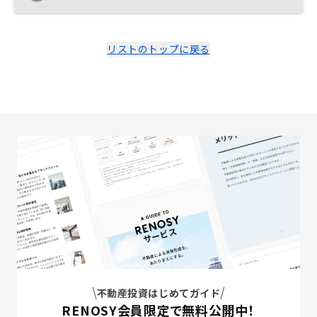
リストのトップに戻る
不動産投資はじめてガイド
RENOSY会員限定で無料公開中！