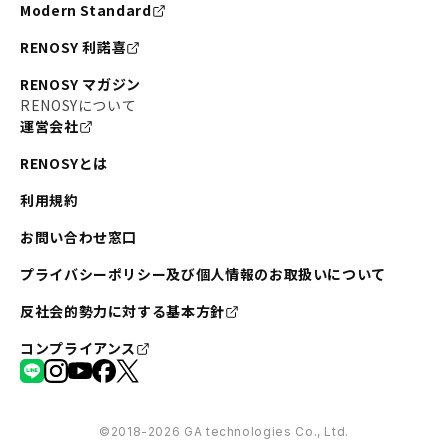
Modern Standard
RENOSY 利諾喜
RENOSY マガジン
RENOSYについて
運営会社
RENOSYとは
利用規約
お問い合わせ窓口
プライバシーポリシー及び個人情報のお取扱いについて
反社会的勢力に対する基本方針
コンプライアンス
©︎2018-2026 GA technologies Co., Ltd.