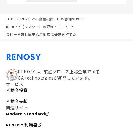
TOP
RENOSY不動産投資
お客様の声
RENOSY（リノシー）の評判・口コミ
スピード感と誠実なご対応に好感を持てた
RENOSYは、東証グロース上場企業である
GA technologiesが運営しています。
サービス
不動産投資
不動産売却
関連サイト
Modern Standard
RENOSY 利諾喜