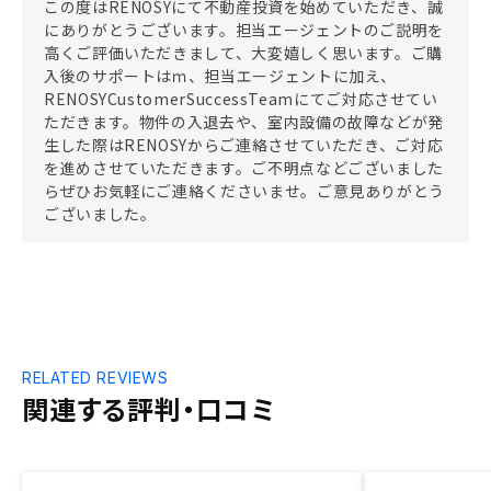
この度はRENOSYにて不動産投資を始めていただき、誠
にありがとうございます。担当エージェントのご説明を
高くご評価いただきまして、大変嬉しく思います。ご購
入後のサポートはｍ、担当エージェントに加え、
RENOSYCustomerSuccessTeamにてご対応させてい
ただきます。物件の入退去や、室内設備の故障などが発
生した際はRENOSYからご連絡させていただき、ご対応
を進めさせていただきます。ご不明点などございました
らぜひお気軽にご連絡くださいませ。ご意見ありがとう
ございました。
RELATED REVIEWS
関連する評判・口コミ