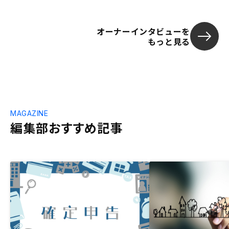
オーナーインタビューを
もっと見る
MAGAZINE
編集部おすすめ記事