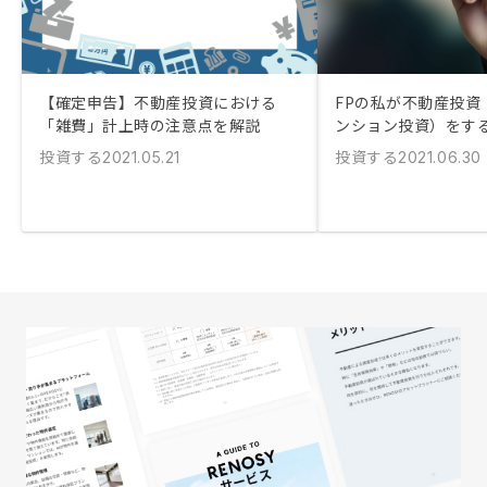
【確定申告】不動産投資における
FPの私が不動産投資
「雑費」計上時の注意点を解説
ンション投資）をす
投資する
投資する
2021.05.21
2021.06.30