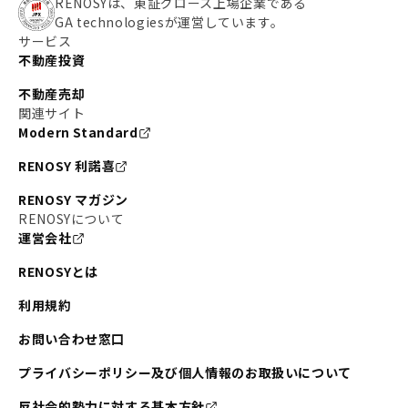
RENOSYは、東証グロース上場企業である
GA technologiesが運営しています。
サービス
不動産投資
不動産売却
関連サイト
Modern Standard
RENOSY 利諾喜
RENOSY マガジン
RENOSYについて
運営会社
RENOSYとは
利用規約
お問い合わせ窓口
プライバシーポリシー及び個人情報のお取扱いについて
反社会的勢力に対する基本方針