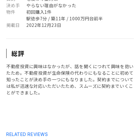
決め手
やらない理由がなかった
物件
初回購入1件
駅徒歩7分 / 築11年 / 1000万円台前半
掲載日
2022年12月23日
総評
不動産投資に興味はなかったが、話を聞くにつれて興味を抱い
たため。不動産投資が生命保険の代わりにもなることに初めて
知ったことが決め手の一つにもなりました。契約までについて
は私が迅速な対応いただいたため、スムーズに契約までいくこ
とができました。
RELATED REVIEWS