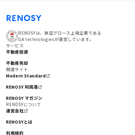
RENOSYは、東証グロース上場企業である
GA technologiesが運営しています。
サービス
不動産投資
不動産売却
関連サイト
Modern Standard
RENOSY 利諾喜
RENOSY マガジン
RENOSYについて
運営会社
RENOSYとは
利用規約