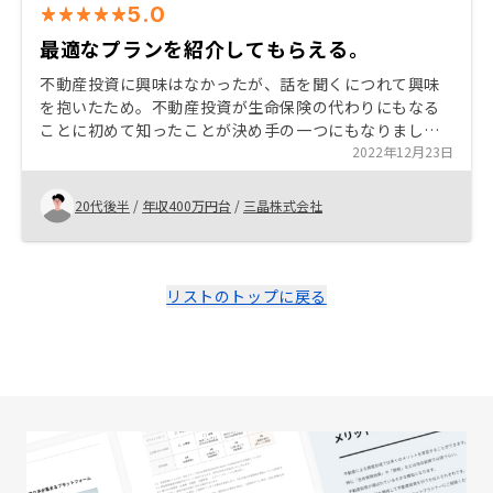
5.0
最適なプランを紹介してもらえる。
不動産投資に興味はなかったが、話を聞くにつれて興味
を抱いたため。不動産投資が生命保険の代わりにもなる
ことに初めて知ったことが決め手の一つにもなりまし
た。契約までについては私が迅速な対応いただいたた
2022年12月23日
め、スムーズに契約までいくことができました。
20代後半
/
年収400万円台
/
三晶株式会社
リストのトップに戻る