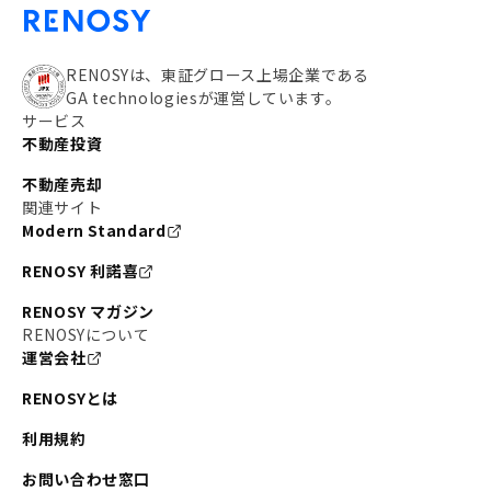
RENOSYは、東証グロース上場企業である
GA technologiesが運営しています。
サービス
不動産投資
不動産売却
関連サイト
Modern Standard
RENOSY 利諾喜
RENOSY マガジン
RENOSYについて
運営会社
RENOSYとは
利用規約
お問い合わせ窓口