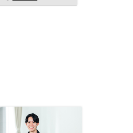
思います。