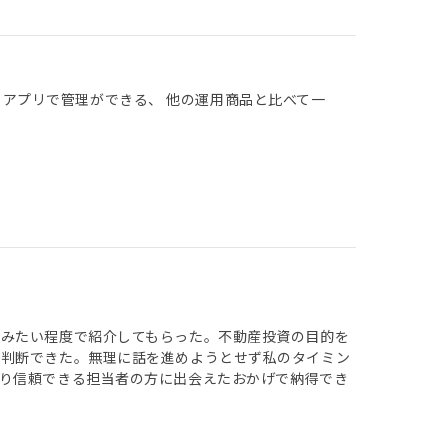
 アプリで管理ができる、 他の運用商品と比べて一
てみたい程度で紹介してもらった。不動産投資の目的を
に判断できた。無理に話を進めようとせず私のタイミン
り信頼できる担当者の方に出会えたおかげで納得でき