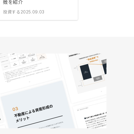
徴を紹介
投資する
2025.09.03