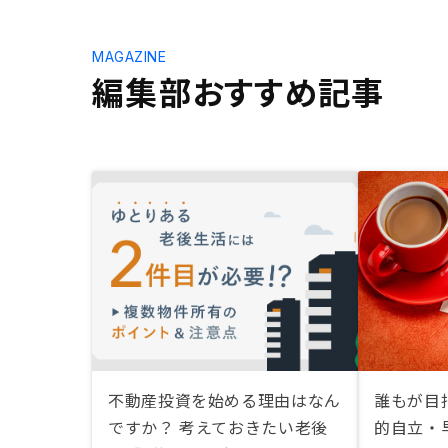
MAGAZINE
編集部おすすめ記事
不動産投資を始める理由はなん
誰もが目指
ですか？ 考えておきたい老後
的自立・