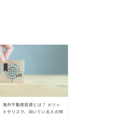
海外不動産投資とは？ メリッ
トやリスク、向いている人の特