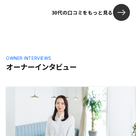
30代の口コミをもっと見る
OWNER INTERVIEWS
オーナーインタビュー