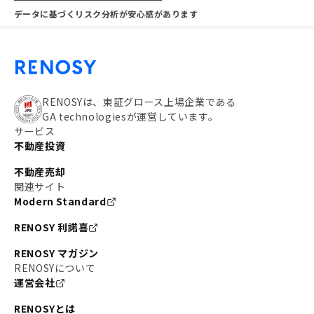
データに基づくリスク分析が安心感があります
RENOSYは、東証グロース上場企業である
GA technologiesが運営しています。
サービス
不動産投資
不動産売却
関連サイト
Modern Standard
RENOSY 利諾喜
RENOSY マガジン
RENOSYについて
運営会社
RENOSYとは