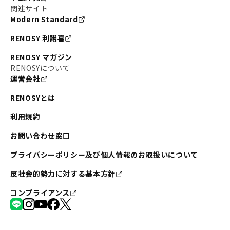
関連サイト
Modern Standard
RENOSY 利諾喜
RENOSY マガジン
RENOSYについて
運営会社
RENOSYとは
利用規約
お問い合わせ窓口
プライバシーポリシー及び個人情報のお取扱いについて
反社会的勢力に対する基本方針
コンプライアンス