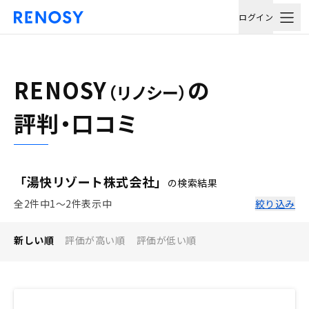
ログイン
RENOSY
の
（リノシー）
評判・口コミ
「湯快リゾート株式会社」
の検索結果
全2件中1〜2件表示中
絞り込み
新しい順
評価が高い順
評価が低い順