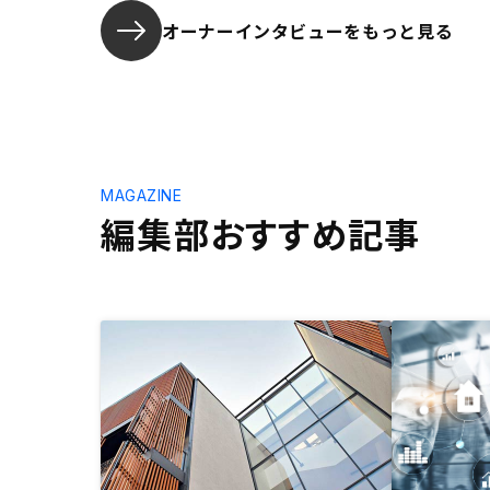
オーナーインタビューを
もっと見る
MAGAZINE
編集部おすすめ記事