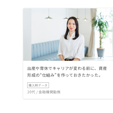
出産や育休でキャリアが変わる前に、資産
形成の“仕組み”を作っておきたかった。
購入時データ
20代 / 金融機関勤務