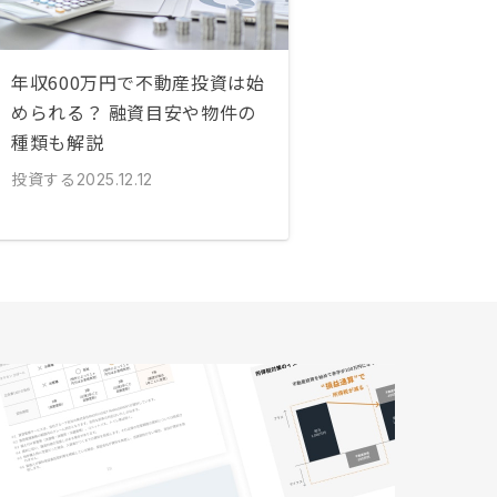
年収600万円で不動産投資は始
められる？ 融資目安や物件の
種類も解説
投資する
2025.12.12