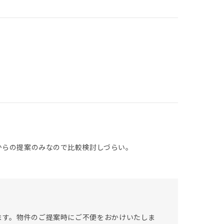
からの提案のみなので比較検討しづらい。
います。物件のご提案時にご不便をおかけいたしま