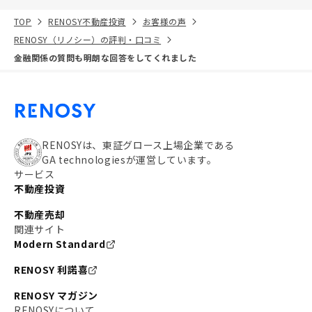
TOP
RENOSY不動産投資
お客様の声
RENOSY（リノシー）の評判・口コミ
金融関係の質問も明朗な回答をしてくれました
RENOSYは、東証グロース上場企業である
GA technologiesが運営しています。
サービス
不動産投資
不動産売却
関連サイト
Modern Standard
RENOSY 利諾喜
RENOSY マガジン
RENOSYについて