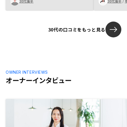
30代後半
30代後半
/
30代の口コミをもっと見る
OWNER INTERVIEWS
オーナーインタビュー