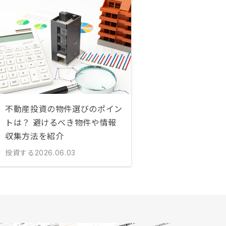
不動産投資の物件選びのポイン
トは？ 避けるべき物件や情報
収集方法を紹介
投資する
2026.06.03