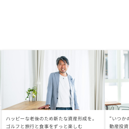
ハッピーな老後のため新たな資産形成を。
“いつか
ゴルフと旅行と食事をずっと楽しむ
動産投資