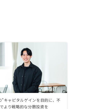
の”キャピタルゲインを目的に、不
でより戦略的な分散投資を