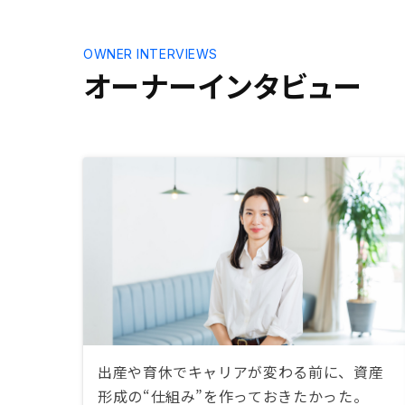
OWNER INTERVIEWS
オーナーインタビュー
出産や育休でキャリアが変わる前に、資産
形成の“仕組み”を作っておきたかった。