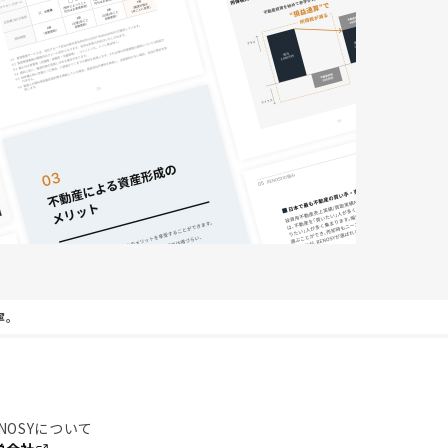
寧。
NOSYについて