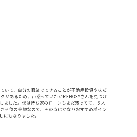
していて、自分の職業でできることが不動産投資や株だ
クがあるため、戸惑っていたがRENOSYさんを見つけ
しました。僕は持ち家のローンもまだ残ってて、５人
できる位の金額なので、その点はかなりおすすめポイン
しにもなりました。