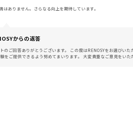
満はありません。さらなる向上を期待しています。
NOSYからの返答
トのご回答ありがとうございます。 この度はRENOSYをお選びい
験をご提供できるよう努めてまいります。 大変貴重なご意見をいた