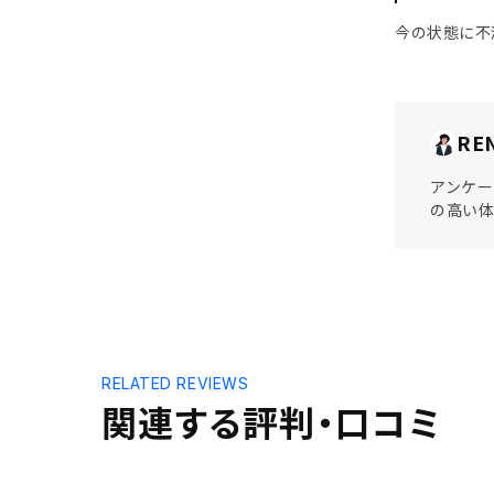
今の状態に不
RE
アンケー
の高い体
RELATED REVIEWS
関連する評判・口コミ