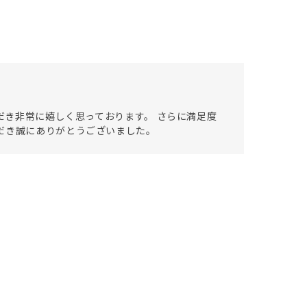
ただき非常に嬉しく思っております。 さらに満足度
だき誠にありがとうございました。