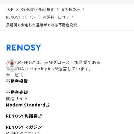
TOP
RENOSY不動産投資
お客様の声
RENOSY（リノシー）の評判・口コミ
長期間で安定した運用ができる不動産投資
RENOSYは、東証グロース上場企業である
GA technologiesが運営しています。
サービス
不動産投資
不動産売却
関連サイト
Modern Standard
RENOSY 利諾喜
RENOSY マガジン
RENOSYについて