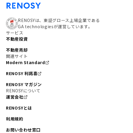
RENOSYは、東証グロース上場企業である
GA technologiesが運営しています。
サービス
不動産投資
不動産売却
関連サイト
Modern Standard
RENOSY 利諾喜
RENOSY マガジン
RENOSYについて
運営会社
RENOSYとは
利用規約
お問い合わせ窓口