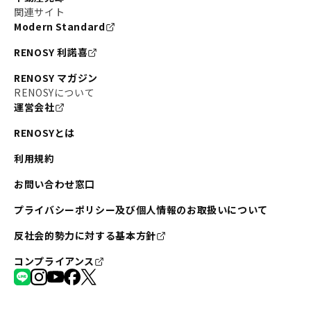
関連サイト
Modern Standard
RENOSY 利諾喜
RENOSY マガジン
RENOSYについて
運営会社
RENOSYとは
利用規約
お問い合わせ窓口
プライバシーポリシー及び個人情報のお取扱いについて
反社会的勢力に対する基本方針
コンプライアンス