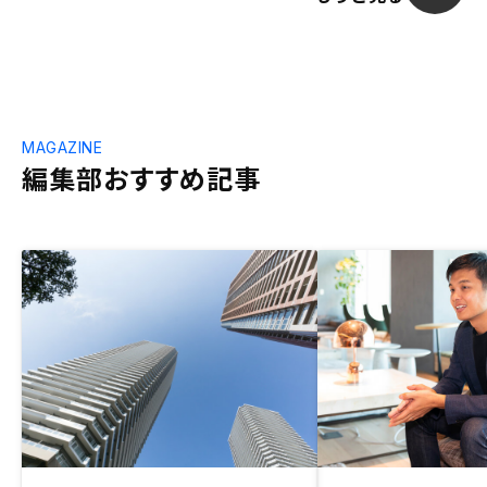
MAGAZINE
編集部おすすめ記事