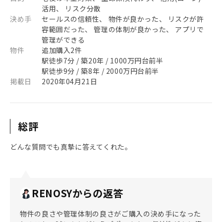
活用、 リスク分散
決め手
セールスの信頼性、 物件が良かった、 リスクが許
容範囲だった、 管理の体制が良かった、 アプリで
管理ができる
物件
追加購入2件
駅徒歩7分 / 築20年 / 1000万円台前半
駅徒歩9分 / 築8年 / 2000万円台前半
掲載日
2020年04月21日
総評
どんな質問でも真摯に答えてくれた。
RENOSYからの返答
物件の良さや管理体制の良さがご購入の決め手になった