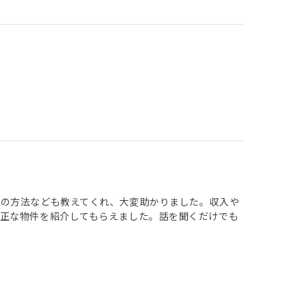
理の方法なども教えてくれ、大変助かりました。収入や
正な物件を紹介してもらえました。話を聞くだけでも