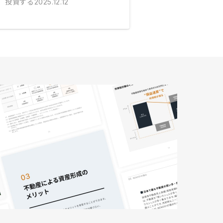
投資する
2025.12.12