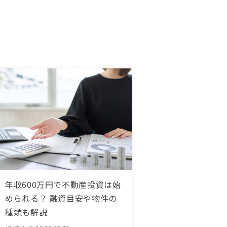
年収600万円で不動産投資は始
められる？ 融資目安や物件の
種類も解説