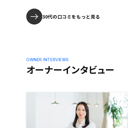
ヘッジの方法を比較してリノシーを
選んだ。
30代の口コミをもっと見る
OWNER INTERVIEWS
オーナーインタビュー