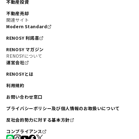
不動産投資
不動産売却
関連サイト
Modern Standard
RENOSY 利諾喜
RENOSY マガジン
RENOSYについて
運営会社
RENOSYとは
利用規約
お問い合わせ窓口
プライバシーポリシー及び個人情報のお取扱いについて
反社会的勢力に対する基本方針
コンプライアンス