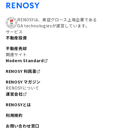
RENOSYは、東証グロース上場企業である
GA technologiesが運営しています。
サービス
不動産投資
不動産売却
関連サイト
Modern Standard
RENOSY 利諾喜
RENOSY マガジン
RENOSYについて
運営会社
RENOSYとは
利用規約
お問い合わせ窓口