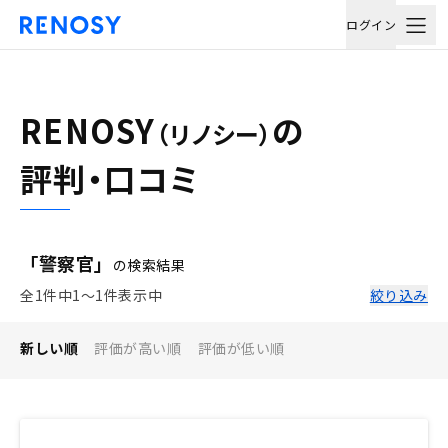
ログイン
RENOSY
の
（リノシー）
評判・口コミ
「警察官」
の検索結果
全1件中1〜1件表示中
絞り込み
新しい順
評価が高い順
評価が低い順