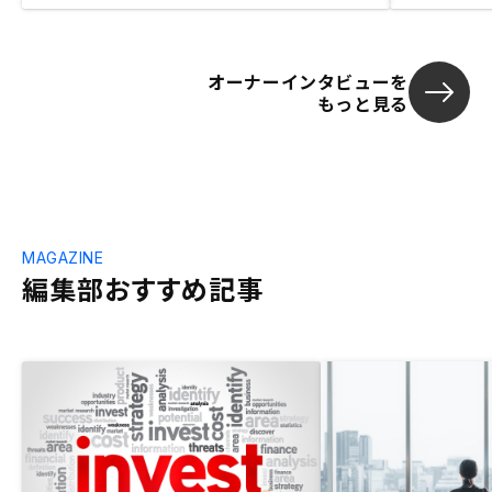
オーナーインタビューを
もっと見る
MAGAZINE
編集部おすすめ記事