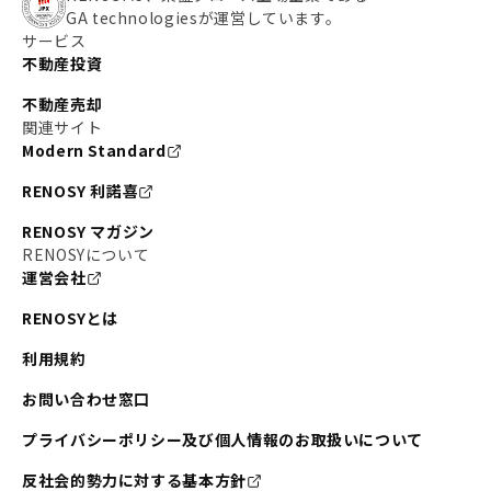
GA technologiesが運営しています。
サービス
不動産投資
不動産売却
関連サイト
Modern Standard
RENOSY 利諾喜
RENOSY マガジン
RENOSYについて
運営会社
RENOSYとは
利用規約
お問い合わせ窓口
プライバシーポリシー及び個人情報のお取扱いについて
反社会的勢力に対する基本方針