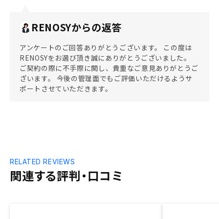
RENOSYからの返答
アンケートのご回答ありがとうございます。 この度は
RENOSYをお選び頂き誠にありがとうございました。
ご契約の際に不手際に関し、貴重なご意見ありがとうご
ざいます。 今後の管理面でもご評価いただけるようサ
ポートさせていただきます。
RELATED REVIEWS
関連する評判・口コミ