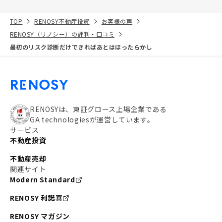
TOP
RENOSY不動産投資
お客様の声
RENOSY（リノシー）の評判・口コミ
最初のリスク診断だけできればあとはほったらかし
RENOSYは、東証グロース上場企業である
GA technologiesが運営しています。
サービス
不動産投資
不動産売却
関連サイト
Modern Standard
RENOSY 利諾喜
RENOSY マガジン