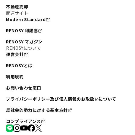
不動産売却
関連サイト
Modern Standard
RENOSY 利諾喜
RENOSY マガジン
RENOSYについて
運営会社
RENOSYとは
利用規約
お問い合わせ窓口
プライバシーポリシー及び個人情報のお取扱いについて
反社会的勢力に対する基本方針
コンプライアンス