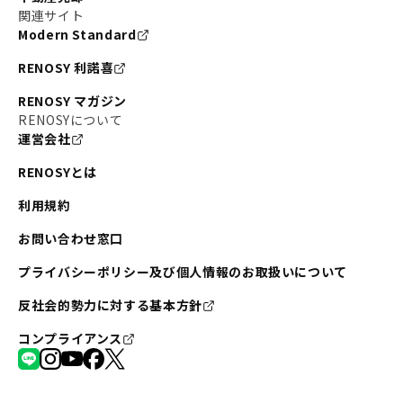
関連サイト
Modern Standard
RENOSY 利諾喜
RENOSY マガジン
RENOSYについて
運営会社
RENOSYとは
利用規約
お問い合わせ窓口
プライバシーポリシー及び個人情報のお取扱いについて
反社会的勢力に対する基本方針
コンプライアンス