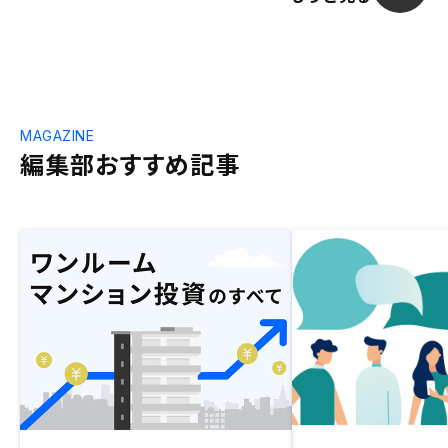
MAGAZINE
編集部おすすめ記事