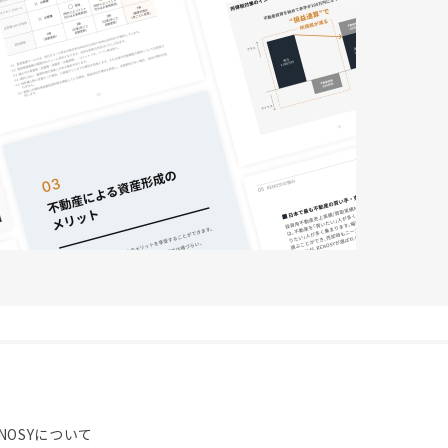
NOSYについて