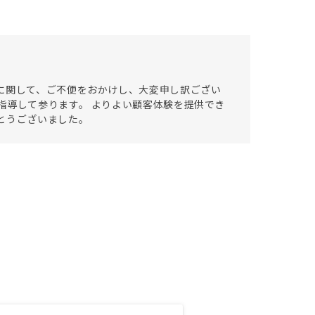
に関して、ご不便をおかけし、大変申し訳ござい
指導して参ります。 よりよい顧客体験を提供でき
とうございました。