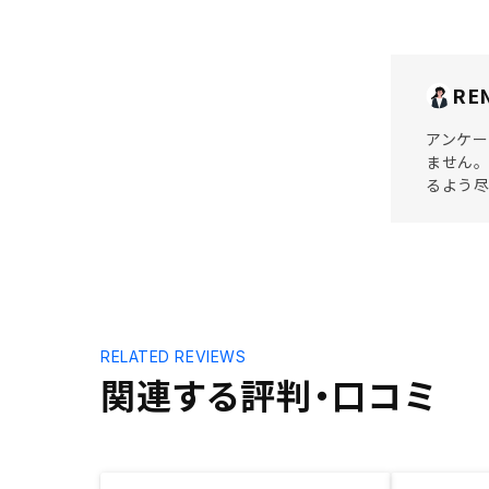
RE
アンケー
ません。
るよう尽
RELATED REVIEWS
関連する評判・口コミ