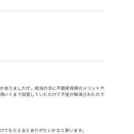
抗がありましたが、担当の方に不動産投資のメリットや
納得いくまで回答していただけて不安が解消されたので
けてもらえるとありがたいかなと思います。