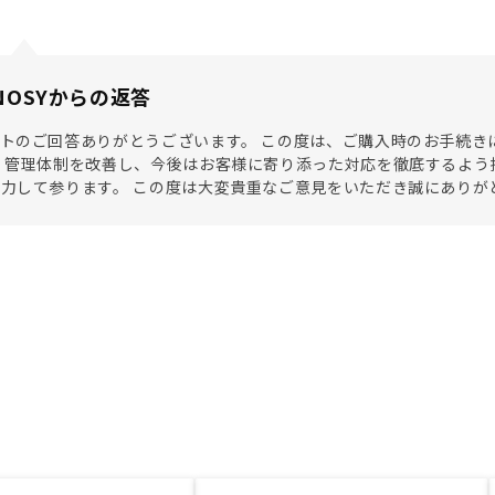
NOSYからの返答
トのご回答ありがとうございます。 この度は、ご購入時のお手続き
 管理体制を改善し、今後はお客様に寄り添った対応を徹底するよう
力して参ります。 この度は大変貴重なご意見をいただき誠にありが