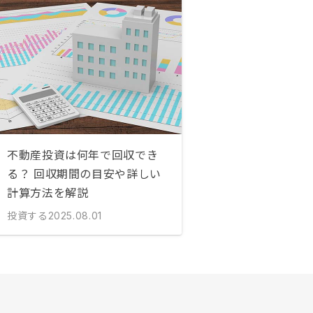
不動産投資は何年で回収でき
る？ 回収期間の目安や詳しい
計算方法を解説
投資する
2025.08.01