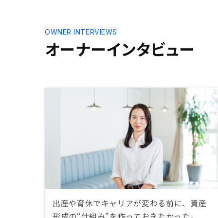
OWNER INTERVIEWS
オーナーインタビュー
出産や育休でキャリアが変わる前に、資産
形成の“仕組み”を作っておきたかった。