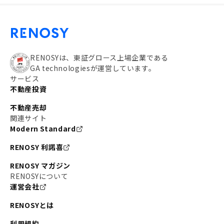
RENOSYは、東証グロース上場企業である
GA technologiesが運営しています。
サービス
不動産投資
不動産売却
関連サイト
Modern Standard
RENOSY 利諾喜
RENOSY マガジン
RENOSYについて
運営会社
RENOSYとは
利用規約