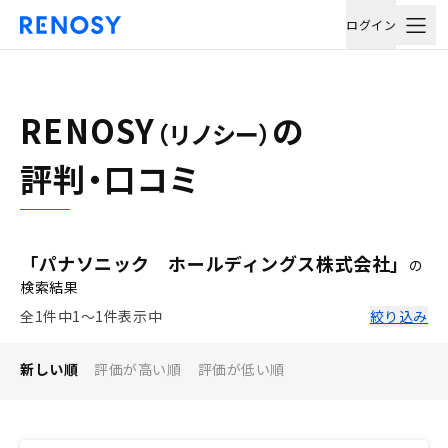
ログイン
RENOSY
の
（リノシー）
評判・口コミ
「パナソニック ホールディングス株式会社」
の
検索結果
全1件中1〜1件表示中
絞り込み
新しい順
評価が高い順
評価が低い順