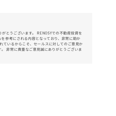
がとうございます。 RENOSYでの不動産投資を
らを参考にされる内容となっており、非常に助か
されているからこそ、セールスに対してのご意見か
す。 非常に貴重なご意見誠にありがとうございま