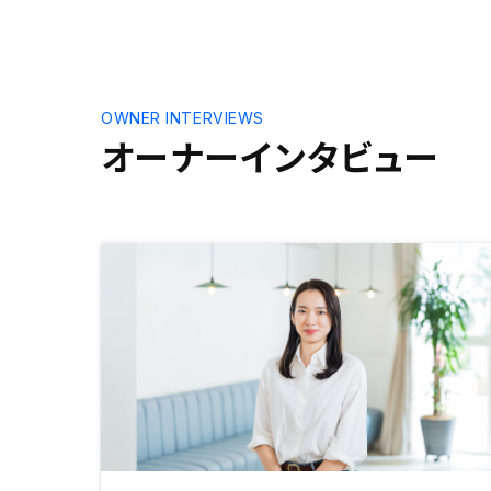
OWNER INTERVIEWS
オーナーインタビュー