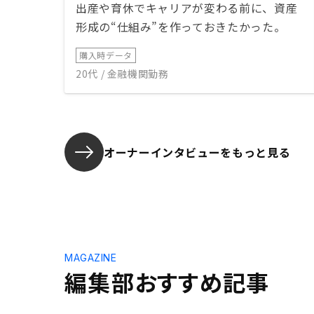
出産や育休でキャリアが変わる前に、資産
形成の“仕組み”を作っておきたかった。
購入時データ
20代 / 金融機関勤務
オーナーインタビューを
もっと見る
MAGAZINE
編集部おすすめ記事