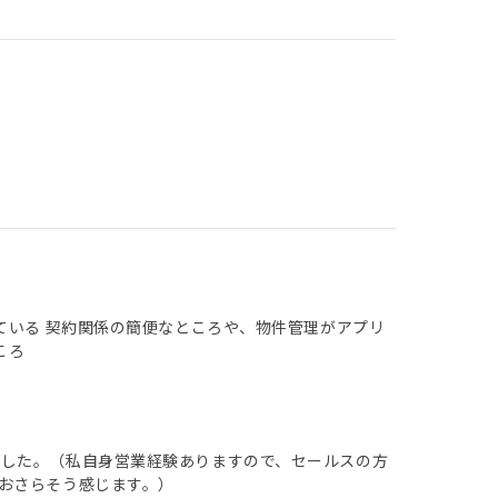
ている 契約関係の簡便なところや、物件管理がアプリ
ころ
ました。（私自身営業経験ありますので、セールスの方
おさらそう感じます。）