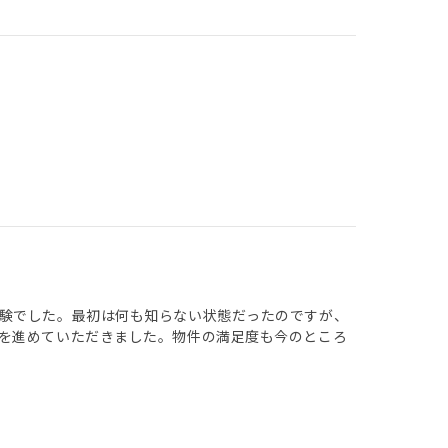
験でした。最初は何も知らない状態だったのですが、
を進めていただきました。物件の満足度も今のところ