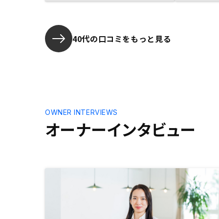
りの高い物件を紹介いただくと成約
数の向上につながると感じました。
40代の口コミをもっと見る
OWNER INTERVIEWS
オーナーインタビュー