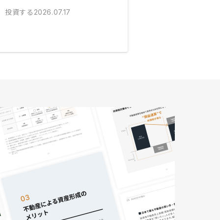
投資する
2026.07.17