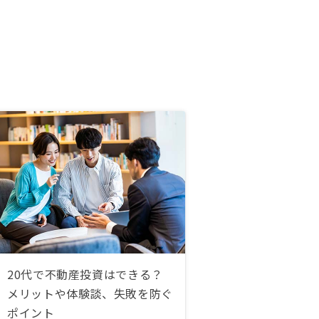
20代で不動産投資はできる？
メリットや体験談、失敗を防ぐ
ポイント