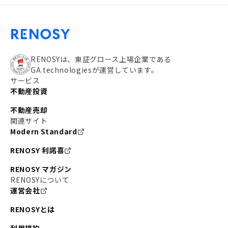
RENOSYは、東証グロース上場企業である
GA technologiesが運営しています。
サービス
不動産投資
不動産売却
関連サイト
Modern Standard
RENOSY 利諾喜
RENOSY マガジン
RENOSYについて
運営会社
RENOSYとは