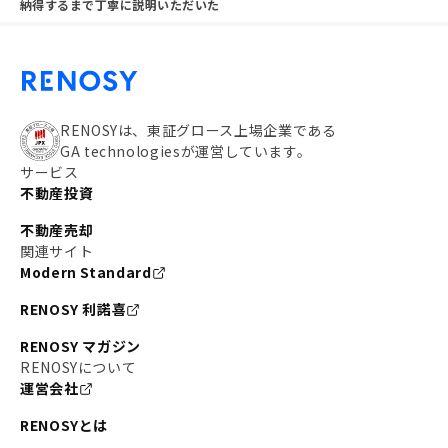
納得するまで丁寧に説明いただいた
RENOSYは、東証グロース上場企業である
GA technologiesが運営しています。
サービス
不動産投資
不動産売却
関連サイト
Modern Standard
RENOSY 利諾喜
RENOSY マガジン
RENOSYについて
運営会社
RENOSYとは