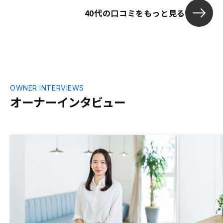
解出来るシュ
40代の口コミをもっと見る
しいと思うが
った。
OWNER INTERVIEWS
オーナーインタビュー