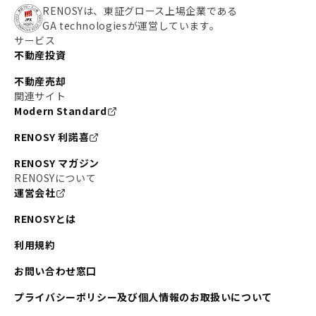
RENOSYは、東証グロース上場企業である
GA technologiesが運営しています。
サービス
不動産投資
不動産売却
関連サイト
Modern Standard
RENOSY 利諾喜
RENOSY マガジン
RENOSYについて
運営会社
RENOSYとは
利用規約
お問い合わせ窓口
プライバシーポリシー及び個人情報のお取扱いについて