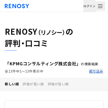
ログイン
RENOSY
の
（リノシー）
評判・口コミ
「KPMGコンサルティング株式会社」
の検索結果
全13件中1〜13件表示中
絞り込み
新しい順
評価が高い順
評価が低い順