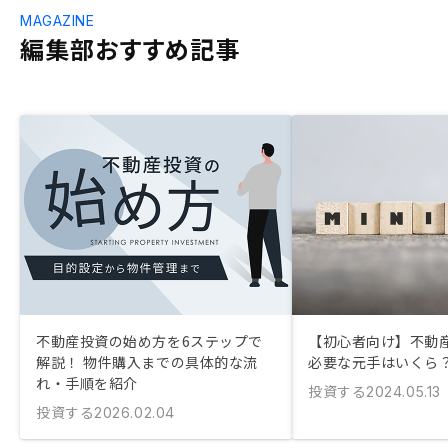
MAGAZINE
編集部おすすめ記事
不動産投資の始め方を6ステップで
【初心者向け】不動
解説！ 物件購入までの具体的な流
必要な元手はいくら
れ・手順を紹介
投資する
2024.05.13
投資する
2026.02.04