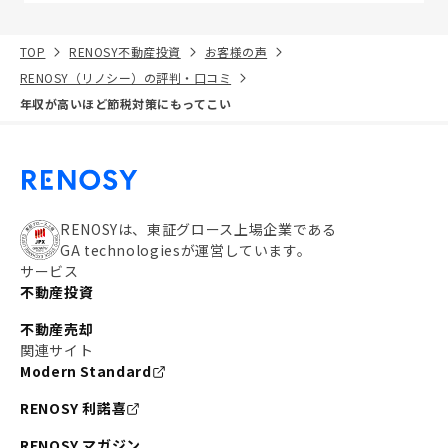
TOP
RENOSY不動産投資
お客様の声
RENOSY（リノシー）の評判・口コミ
年収が高いほど節税対策にもってこい
RENOSYは、東証グロース上場企業である
GA technologiesが運営しています。
サービス
不動産投資
不動産売却
関連サイト
Modern Standard
RENOSY 利諾喜
RENOSY マガジン