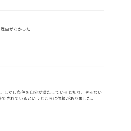
い理由がなかった
。しかし条件を自分が満たしていると知り、やらない
分でされているというところに信頼がありました。