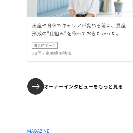
出産や育休でキャリアが変わる前に、資産
形成の“仕組み”を作っておきたかった。
購入時データ
20代 / 金融機関勤務
オーナーインタビューを
もっと見る
MAGAZINE