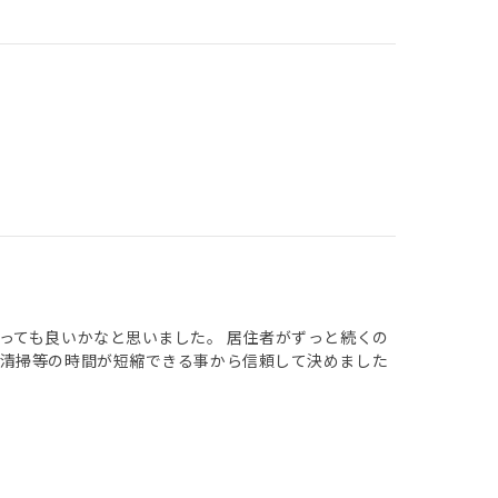
っても良いかなと思いました。 居住者がずっと続くの
、清掃等の時間が短縮できる事から信頼して決めました