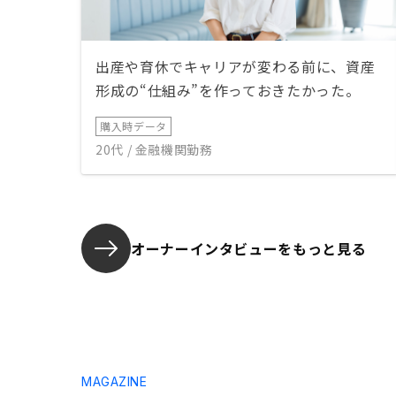
出産や育休でキャリアが変わる前に、資産
形成の“仕組み”を作っておきたかった。
購入時データ
20代 / 金融機関勤務
オーナーインタビューを
もっと見る
MAGAZINE