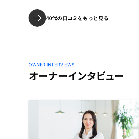
40代の口コミをもっと見る
OWNER INTERVIEWS
オーナーインタビュー