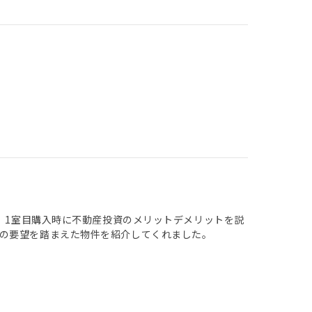
た。1室目購入時に不動産投資のメリットデメリットを説
の要望を踏まえた物件を紹介してくれました。