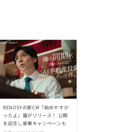
RENOSYの新CM「始めやすか
ったよ」篇がリリース！ 公開
を記念し豪華キャンペーンも