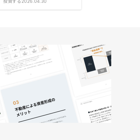
投資する
2026.04.30