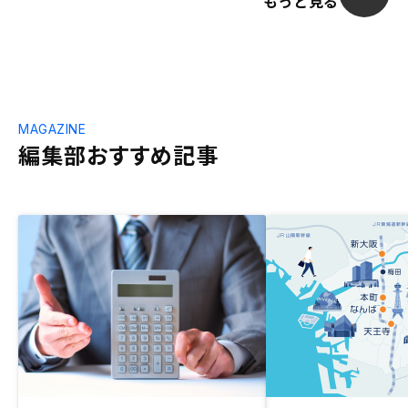
もっと見る
MAGAZINE
編集部おすすめ記事