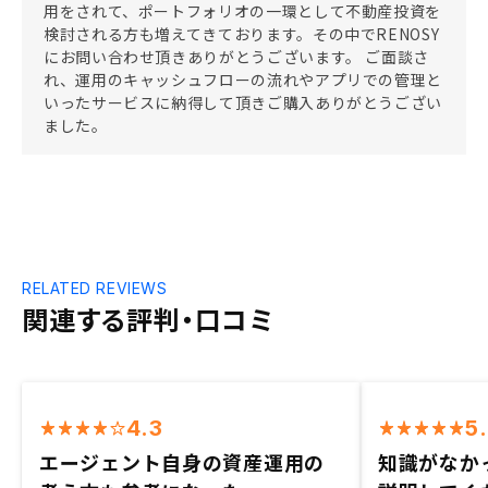
用をされて、ポートフォリオの一環として不動産投資を
検討される方も増えてきております。その中でRENOSY
にお問い合わせ頂きありがとうございます。 ご面談さ
れ、運用のキャッシュフローの流れやアプリでの管理と
いったサービスに納得して頂きご購入ありがとうござい
ました。
RELATED REVIEWS
関連する評判・口コミ
4.3
5
エージェント自身の資産運用の
知識がなか