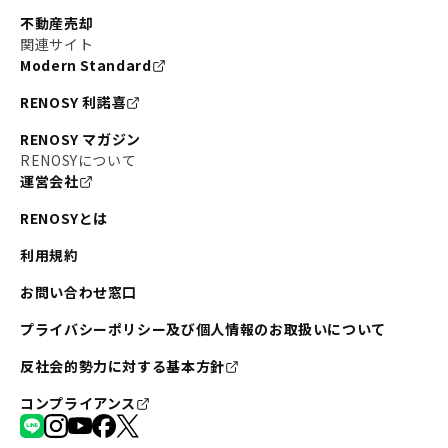
不動産売却
関連サイト
Modern Standard
RENOSY 利諾喜
RENOSY マガジン
RENOSYについて
運営会社
RENOSYとは
利用規約
お問い合わせ窓口
プライバシーポリシー及び個人情報のお取扱いについて
反社会的勢力に対する基本方針
コンプライアンス