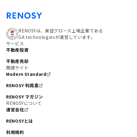
RENOSYは、東証グロース上場企業である
GA technologiesが運営しています。
サービス
不動産投資
不動産売却
関連サイト
Modern Standard
RENOSY 利諾喜
RENOSY マガジン
RENOSYについて
運営会社
RENOSYとは
利用規約