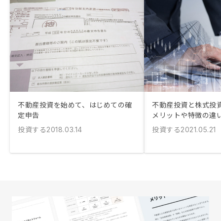
不動産投資を始めて、はじめての確
不動産投資と株式投
定申告
メリットや特徴の違
投資する
投資する
2018.03.14
2021.05.21