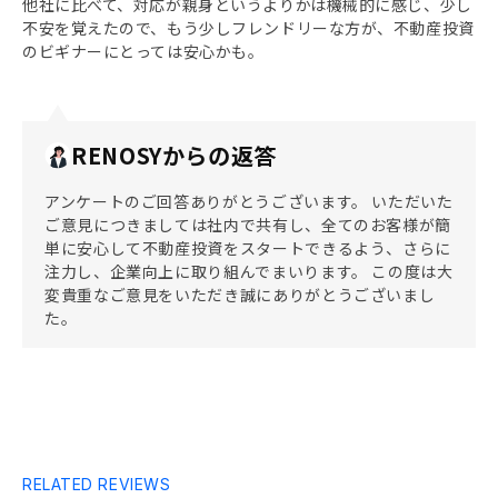
他社に比べて、対応が親身というよりかは機械的に感じ、少し
不安を覚えたので、もう少しフレンドリーな方が、不動産投資
のビギナーにとっては安心かも。
RENOSYからの返答
アンケートのご回答ありがとうございます。 いただいた
ご意見につきましては社内で共有し、全てのお客様が簡
単に安心して不動産投資をスタートできるよう、さらに
注力し、企業向上に取り組んでまいります。 この度は大
変貴重なご意見をいただき誠にありがとうございまし
た。
RELATED REVIEWS