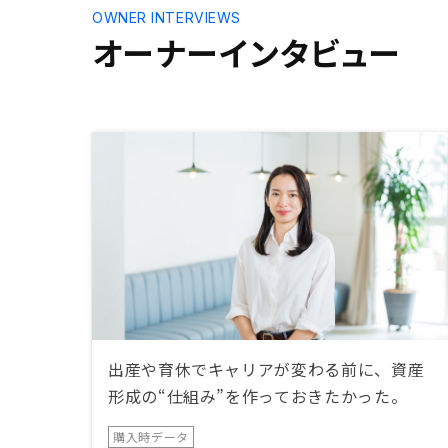
OWNER INTERVIEWS
オーナーインタビュー
出産や育休でキャリアが変わる前に、資産
形成の“仕組み”を作っておきたかった。
購入時データ