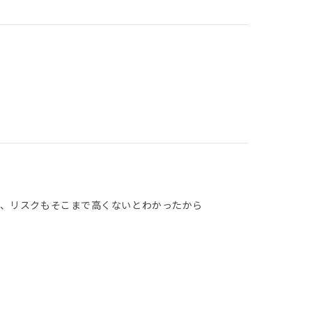
く、リスクもそこまで高くないとわかったから