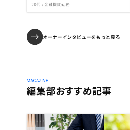
20代 / 金融機関勤務
オーナーインタビューを
もっと見る
MAGAZINE
編集部おすすめ記事