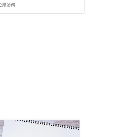
IT企業勤務