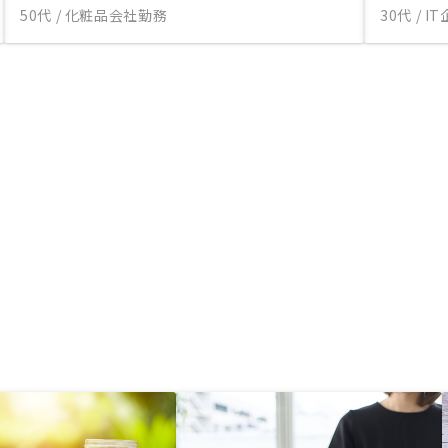
50代 / 化粧品会社勤務
30代 / 