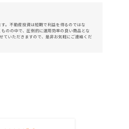
います。不動産投資は短期で利益を得るのではな
くものの中で、圧倒的に運用効率の良い商品とな
ポートさせていただきますので、是非お気軽にご連絡くだ