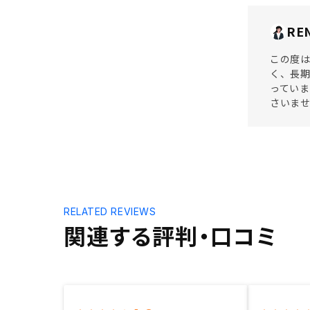
RE
この度は
く、長
っていま
さいま
RELATED REVIEWS
関連する評判・口コミ