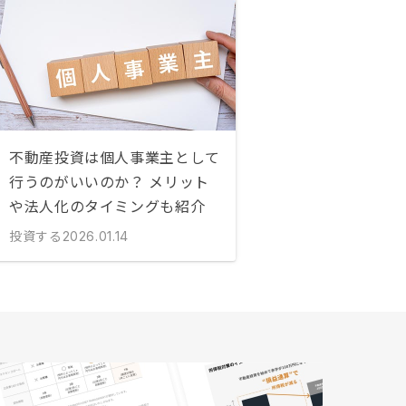
不動産投資は個人事業主として
行うのがいいのか？ メリット
や法人化のタイミングも紹介
投資する
2026.01.14