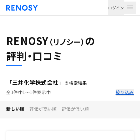
ログイン
RENOSY
の
（リノシー）
評判・口コミ
「三井化学株式会社」
の検索結果
全1件中1〜1件表示中
絞り込み
新しい順
評価が高い順
評価が低い順