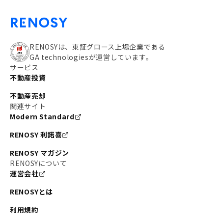
RENOSYは、東証グロース上場企業である
GA technologiesが運営しています。
サービス
不動産投資
不動産売却
関連サイト
Modern Standard
RENOSY 利諾喜
RENOSY マガジン
RENOSYについて
運営会社
RENOSYとは
利用規約