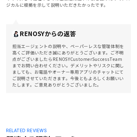
ジカルに根拠を示して説明いただきたかったです。
RENOSYからの返答
担当エージェントの説明や、ペーパーレスな管理体制を
高くご評価いただき誠にありがとうございます。ご不明
点がございましたらRENOSYCustomerSuccessTeam
までお問い合わせください。デメリットやリスクに関し
ましても、お電話やオーナー専用アプリのチャットにて
ご説明させていただきます。今後ともよろしくお願いい
たします。ご意見ありがとうございました。
RELATED REVIEWS