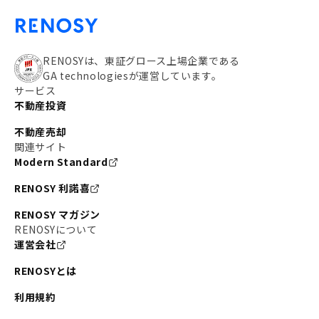
RENOSYは、東証グロース上場企業である
GA technologiesが運営しています。
サービス
不動産投資
不動産売却
関連サイト
Modern Standard
RENOSY 利諾喜
RENOSY マガジン
RENOSYについて
運営会社
RENOSYとは
利用規約