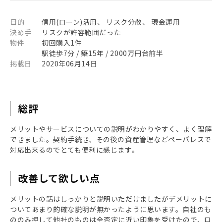
目的
信用(ローン)活用、 リスク分散、 現金運用
決め手
リスクが許容範囲だった
物件
初回購入1件
駅徒歩7分 / 築15年 / 2000万円台前半
掲載日
2020年06月14日
総評
メリットやサービスについての説明がわかりやすく、よく理解
できました。契約手続き、その後の資産管理などペーパレスで
対応出来るのでとても便利に感じます。
改善して欲しい点
メリットの話はしっかりと説明いただけましたがデメリットに
ついてあまり的確な説明が無かったように思います。自社のも
ののみ押して他社のものは全否定に近い印象を受けたので、ロ