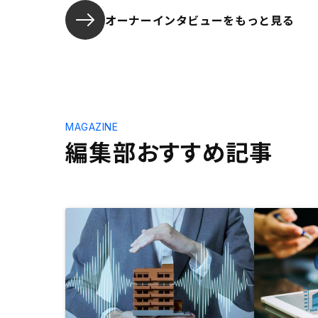
オーナーインタビューを
もっと見る
MAGAZINE
編集部おすすめ記事