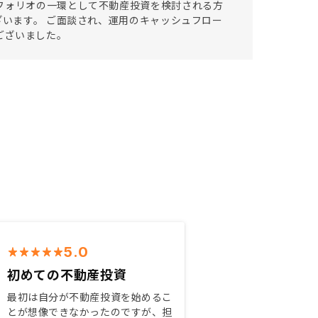
フォリオの一環として不動産投資を検討される方
ざいます。 ご面談され、運用のキャッシュフロー
ございました。
5.0
初めての不動産投資
最初は自分が不動産投資を始めるこ
とが想像できなかったのですが、担