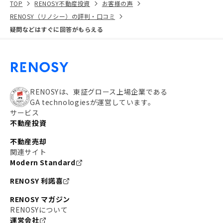
TOP
RENOSY不動産投資
お客様の声
RENOSY（リノシー）の評判・口コミ
疑問などはすぐに回答がもらえる
RENOSYは、東証グロース上場企業である
GA technologiesが運営しています。
サービス
不動産投資
不動産売却
関連サイト
Modern Standard
RENOSY 利諾喜
RENOSY マガジン
RENOSYについて
運営会社