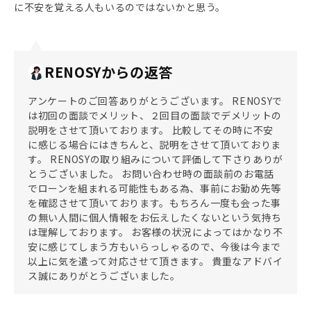
に不安を覚える人もいるのではないかと思う。
RENOSYからの返答
アンケートのご回答ありがとうございます。 RENOSYで
は初回の面談でメリット、２回目の面談でデメリットの
説明をさせて頂いております。 比較してその時に不安
に感じる場合にはきちんと、説明をさせて頂いておりま
す。 RENOSYの取り組みについて評価して下さりありが
とうございました。 お問い合わせ時の面談前のお電話
でローンを組まれる可能性もある為、事前にお勤め先等
を確認させて頂いております。もちろん一度も会った事
の無い人間に個人情報をお伝えしたくないという気持ち
は理解しております。 お客様の状況によってはかなり不
安に感じてしまう方もいらっしゃるので、今後は今まで
以上に気を遣って対応させて頂きます。 貴重なアドバイ
ス誠にありがとうございました。