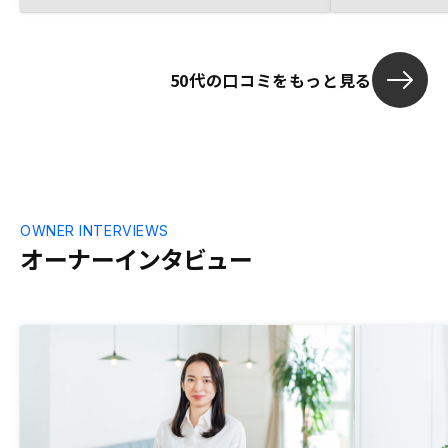
50代の口コミをもっと見る
OWNER INTERVIEWS
オーナーインタビュー