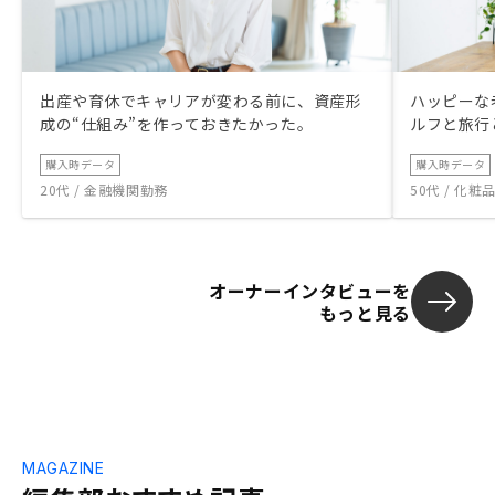
出産や育休でキャリアが変わる前に、資産形
ハッピーな
成の“仕組み”を作っておきたかった。
ルフと旅行
購入時データ
購入時データ
20代 / 金融機関勤務
50代 / 化
オーナーインタビューを
もっと見る
MAGAZINE