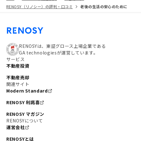
RENOSY（リノシー）の評判・口コミ
老後の生活の安心のために
RENOSYは、東証グロース上場企業である
GA technologiesが運営しています。
サービス
不動産投資
不動産売却
関連サイト
Modern Standard
RENOSY 利諾喜
RENOSY マガジン
RENOSYについて
運営会社
RENOSYとは