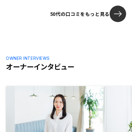
50代の口コミをもっと見る
OWNER INTERVIEWS
オーナーインタビュー