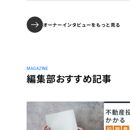
オーナーインタビューを
もっと見る
MAGAZINE
編集部おすすめ記事