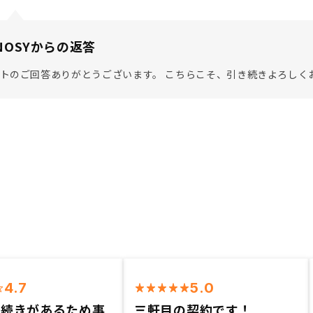
NOSYからの返答
トのご回答ありがとうございます。 こちらこそ、引き続きよろしく
4.7
5.0
手続きがあるため事
三軒目の契約です！