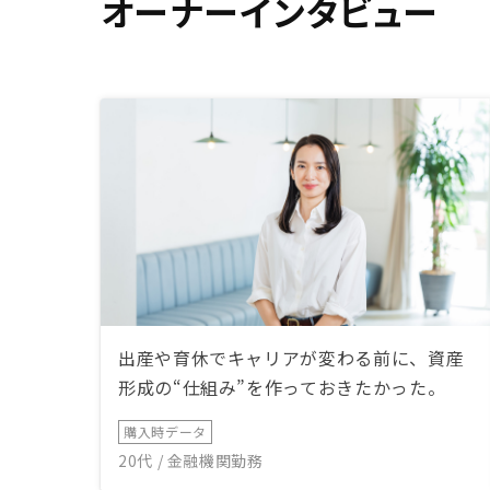
オーナーインタビュー
出産や育休でキャリアが変わる前に、資産
形成の“仕組み”を作っておきたかった。
購入時データ
20代 / 金融機関勤務