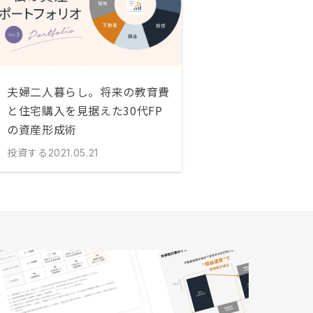
夫婦二人暮らし。将来の教育費
と住宅購入を見据えた30代FP
の資産形成術
投資する
2021.05.21