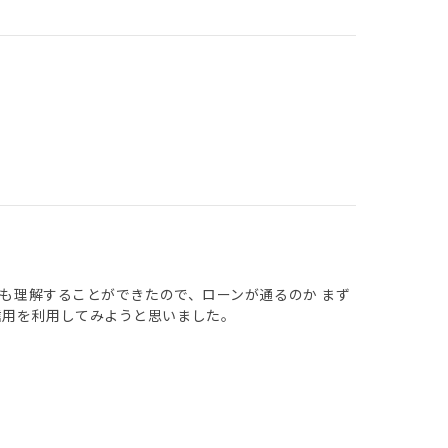
でも理解することができたので、ローンが通るのか まず
信用を利用してみようと思いました。