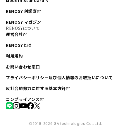
Modern Standard
RENOSY 利諾喜
RENOSY マガジン
RENOSYについて
運営会社
RENOSYとは
利用規約
お問い合わせ窓口
プライバシーポリシー及び個人情報のお取扱いについて
反社会的勢力に対する基本方針
コンプライアンス
©︎2018-2026 GA technologies Co., Ltd.