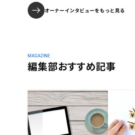
オーナーインタビューを
もっと見る
MAGAZINE
編集部おすすめ記事