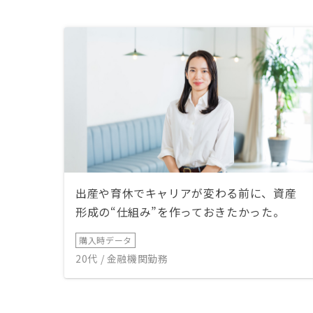
出産や育休でキャリアが変わる前に、資産
形成の“仕組み”を作っておきたかった。
購入時データ
20代 / 金融機関勤務